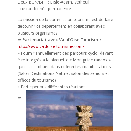
Deux BCN/BPF : L’Isle-Adam, Vétheuil
Une randonnée permanente
La mission de la commission tourisme est de faire
découvrir ce département en collaborant avec
plusieurs organismes.
⇒ Partenariat avec Val d’Oise Tourisme
http://www.valdoise-tourisme.com/
» Fournir annuellement des parcours cyclo devant
être intégrés à la plaquette « Mon guide randos »
qui est distribuée dans différentes manifestations.
(Salon Destinations Nature, salon des seniors et
offices du tourisme)
» Participer aux différentes réunions.
⇒