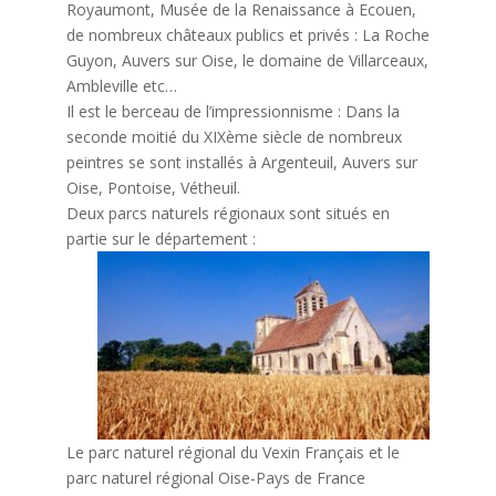
Royaumont, Musée de la Renaissance à Ecouen,
de nombreux châteaux publics et privés : La Roche
Guyon, Auvers sur Oise, le domaine de Villarceaux,
Ambleville etc…
Il est le berceau de l’impressionnisme : Dans la
seconde moitié du XIXème siècle de nombreux
peintres se sont installés à Argenteuil, Auvers sur
Oise, Pontoise, Vétheuil.
Deux parcs naturels régionaux sont situés en
partie sur le département :
Le parc naturel régional du Vexin Français et le
parc naturel régional Oise-Pays de France