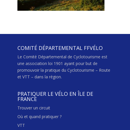
COMITÉ DÉPARTEMENTAL FFVÉLO
Le Comité Départemental de Cyclotourisme est
une association loi 1901 ayant pour but de
promouvoir la pratique du Cyclotourisme – Route
et VTT – dans la région.
PRATIQUER LE VÉLO EN ÎLE DE
FRANCE
Trouver un circuit
Où et quand pratiquer ?
VTT