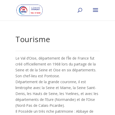
Tourisme
Le Val d’Oise, département de l’Île de France fut
créé officiellement en 1968 lors du partage de la
Seine et de la Seine et Oise en six départements.
Son chef-lieu est Pontoise.
Département de la grande couronne, il est
limitrophe avec la Seine et Marne, la Seine Saint-
Denis, les Hauts de Seine, les Yvelines, et avec les
départements de l’Eure (Normandie) et de l’Oise
(Nord-Pas de Calais-Picardie).
Il Possède un très riche patrimoine : Abbaye de