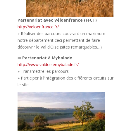
Partenariat avec Véloenfrance (FFCT)
http://veloenfrance.fr/
» Réaliser des parcours couvrant un maximum
notre département ceci permettant de faire
découvrir le Val d’Oise (sites remarquables…)
⇒ Partenariat à Mybalade
http://www.valdoisemybalade.fr/
» Transmettre les parcours.
» Participer à l’intégration des différents circuits sur
le site.