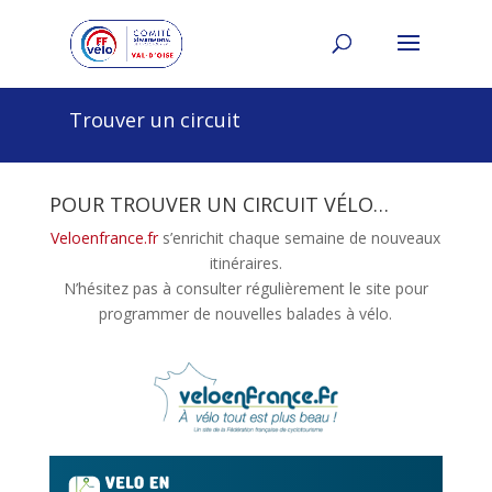
Trouver un circuit
POUR TROUVER UN CIRCUIT VÉLO…
Veloenfrance.fr
s’enrichit chaque semaine de nouveaux
itinéraires.
N’hésitez pas à consulter régulièrement le site pour
programmer de nouvelles balades à vélo.