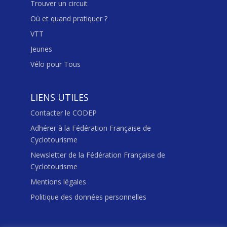
Trouver un circuit
Où et quand pratiquer ?
VTT
Jeunes
Vélo pour Tous
LIENS UTILES
Contacter le CODEP
Adhérer à la Fédération Française de
Cyclotourisme
Newsletter de la Fédération Française de
Cyclotourisme
Mentions légales
Politique des données personnelles