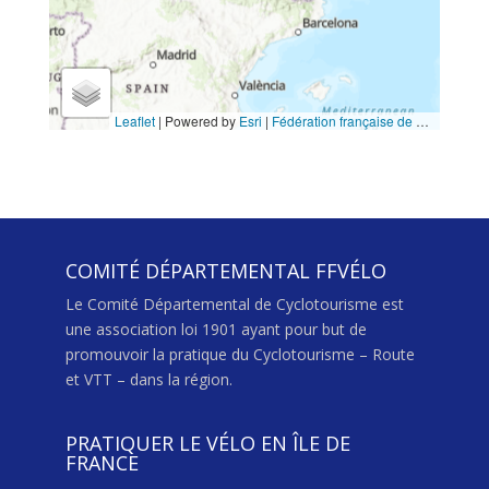
COMITÉ DÉPARTEMENTAL FFVÉLO
Le Comité Départemental de Cyclotourisme est
une association loi 1901 ayant pour but de
promouvoir la pratique du Cyclotourisme – Route
et VTT – dans la région.
PRATIQUER LE VÉLO EN ÎLE DE
FRANCE