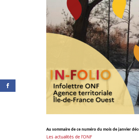
Au sommaire de ce numéro du mois de janvier décou
Les actualités de l’ONF