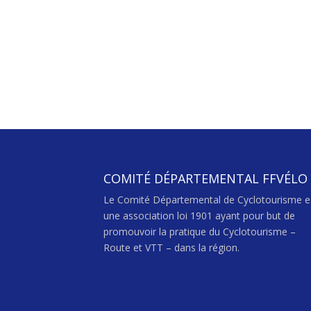
COMITÉ DÉPARTEMENTAL FFVÉLO
Le Comité Départemental de Cyclotourisme e
une association loi 1901 ayant pour but de
promouvoir la pratique du Cyclotourisme –
Route et VTT – dans la région.