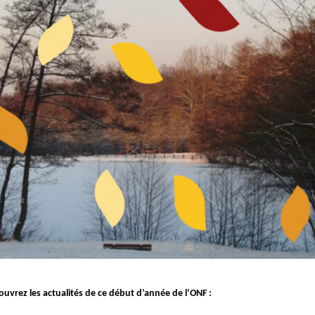
vrez les actualités de ce début d’année de l’ONF :