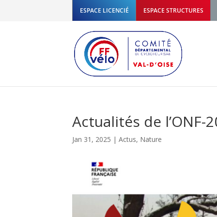
ESPACE LICENCIÉ
ESPACE STRUCTURES
Actualités de l’ONF-
Jan 31, 2025
|
Actus
,
Nature