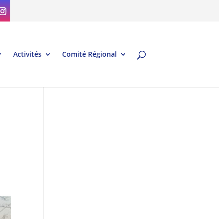
Activités
Comité Régional